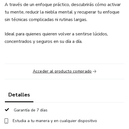
A través de un enfoque práctico, descubrirás cómo activar
tu mente, reducir la niebla mental y recuperar tu enfoque
sin técnicas complicadas ni rutinas largas.
Ideal para quienes quieren volver a sentirse lúcidos,
concentrados y seguros en su día a día.
Acceder al producto comprado
Detalles
Garantía de 7 días
Estudia a tu manera y en cualquier dispositivo