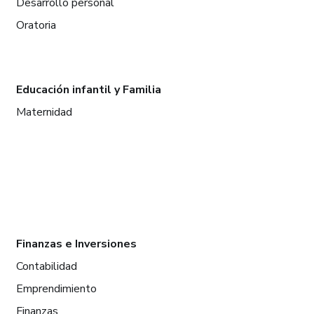
Desarrollo personal
Oratoria
Educación infantil y Familia
Maternidad
Finanzas e Inversiones
Contabilidad
Emprendimiento
Finanzas