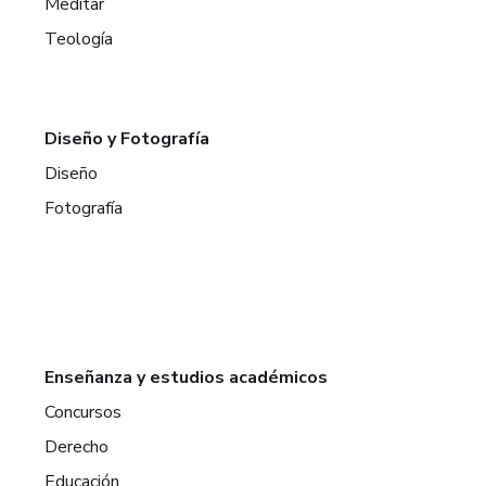
Meditar
Teología
Diseño y Fotografía
Diseño
Fotografía
Enseñanza y estudios académicos
Concursos
Derecho
Educación