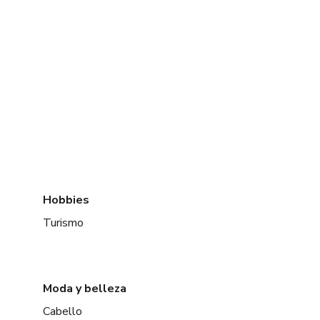
Hobbies
Turismo
Moda y belleza
Cabello