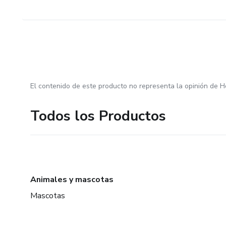
El contenido de este producto no representa la opinión de H
Todos los Productos
Animales y mascotas
Mascotas