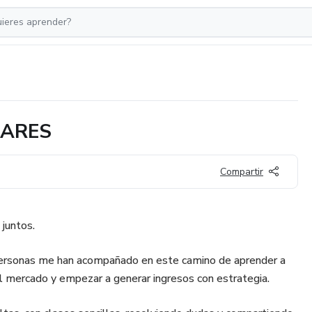
LARES
Compartir
juntos.
rsonas me han acompañado en este camino de aprender a
el mercado y empezar a generar ingresos con estrategia.