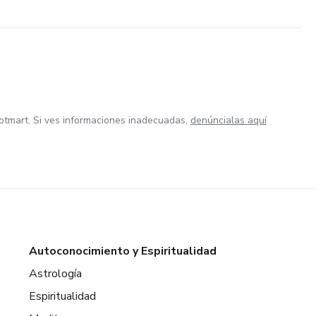
otmart. Si ves informaciones inadecuadas,
denúncialas aquí
Autoconocimiento y Espiritualidad
Astrología
Espiritualidad