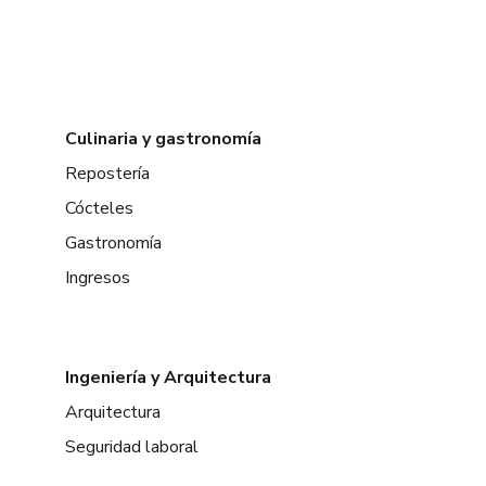
Culinaria y gastronomía
Repostería
Cócteles
Gastronomía
Ingresos
Ingeniería y Arquitectura
Arquitectura
Seguridad laboral