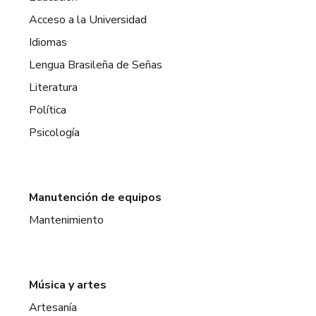
Acceso a la Universidad
Idiomas
Lengua Brasileña de Señas
Literatura
Política
Psicología
Manutención de equipos
Mantenimiento
Música y artes
Artesanía