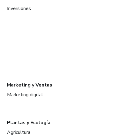
Inversiones
Marketing y Ventas
Marketing digital
Plantas y Ecología
Agricultura