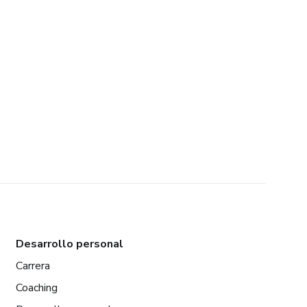
Desarrollo personal
Carrera
Coaching