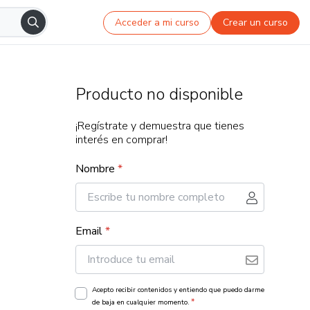
Acceder a mi curso
Crear un curso
Producto no disponible
¡Regístrate y demuestra que tienes
interés en comprar!
Nombre
*
Email
*
Acepto recibir contenidos y entiendo que puedo darme
*
de baja en cualquier momento.