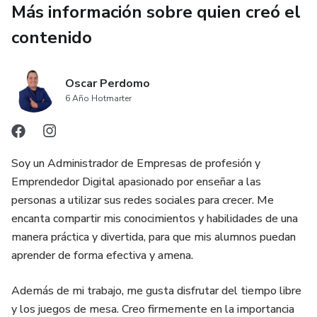
Más información sobre quien creó el
contenido
Oscar Perdomo
6 Año Hotmarter
Soy un Administrador de Empresas de profesión y
Emprendedor Digital apasionado por enseñar a las
personas a utilizar sus redes sociales para crecer. Me
encanta compartir mis conocimientos y habilidades de una
manera práctica y divertida, para que mis alumnos puedan
aprender de forma efectiva y amena.
Además de mi trabajo, me gusta disfrutar del tiempo libre
y los juegos de mesa. Creo firmemente en la importancia