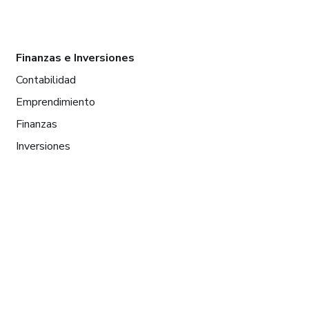
Finanzas e Inversiones
Contabilidad
Emprendimiento
Finanzas
Inversiones