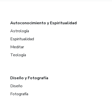
Autoconocimiento y Espiritualidad
Astrología
Espiritualidad
Meditar
Teología
Diseño y Fotografía
Diseño
Fotografía