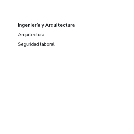
Ingeniería y Arquitectura
Arquitectura
Seguridad laboral