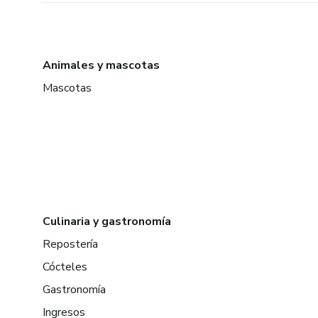
Animales y mascotas
Mascotas
Culinaria y gastronomía
Repostería
Cócteles
Gastronomía
Ingresos