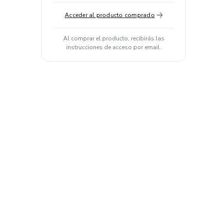
Acceder al producto comprado
Al comprar el producto, recibirás las
instrucciones de acceso por email.