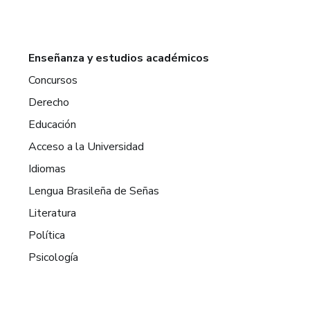
Enseñanza y estudios académicos
Concursos
Derecho
Educación
Acceso a la Universidad
Idiomas
Lengua Brasileña de Señas
Literatura
Política
Psicología