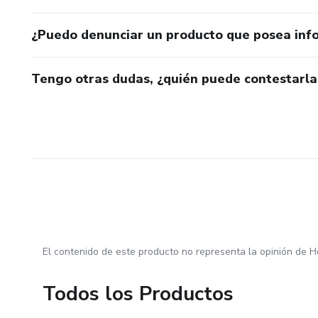
¿Puedo denunciar un producto que posea inf
Tengo otras dudas, ¿quién puede contestarla
El contenido de este producto no representa la opinión de H
Todos los Productos