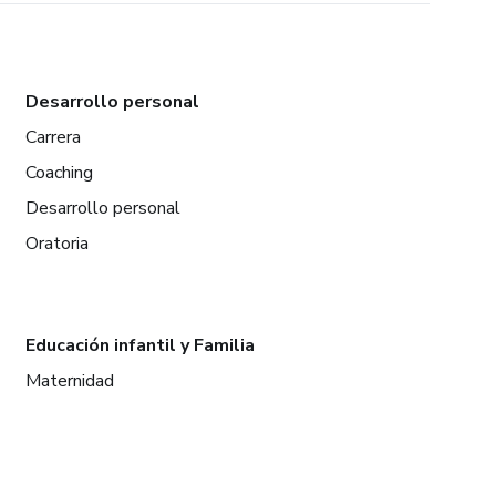
Desarrollo personal
Carrera
Coaching
Desarrollo personal
Oratoria
Educación infantil y Familia
Maternidad