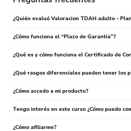
¿Quién evaluó Valoracion TDAH adulto - Plan
¿Cómo funciona el “Plazo de Garantía”?
¿Qué es y cómo funciona el Certificado de Con
¿Qué rasgos diferenciales pueden tener los 
¿Cómo accedo a mi producto?
Tengo interés en este curso ¿Cómo puedo co
¿Cómo afiliarme?