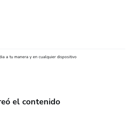
dia a tu manera y en cualquier dispositivo
reó el contenido