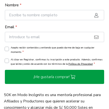
Nombre
*
Email
*
Acepto recibir contenidos y entiendo que puedo darme de baja en cualquier
*
momento.
Al clicar en Registrar, confirmas tu inscripción a este producto. Además, confirmas
*
que leíste y estás de acuerdo con los términos de la
Política de Privacidad
¡Me gustaría comprar!
50K en Modo Incógnito es una mentoría profesional para
Afiliados y Productores que quieren acelerar su
conocimiento y alcanzar más de S/. 50.000 Soles en