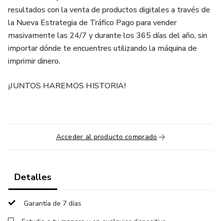
resultados con la venta de productos digitales a través de
la Nueva Estrategia de Tráfico Pago para vender
masivamente las 24/7 y durante los 365 días del año, sin
importar dónde te encuentres utilizando la máquina de
imprimir dinero.
¡JUNTOS HAREMOS HISTORIA!
Acceder al producto comprado
Detalles
Garantía de 7 días