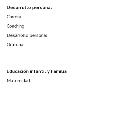
Desarrollo personal
Carrera
Coaching
Desarrollo personal
Oratoria
Educación infantil y Familia
Maternidad