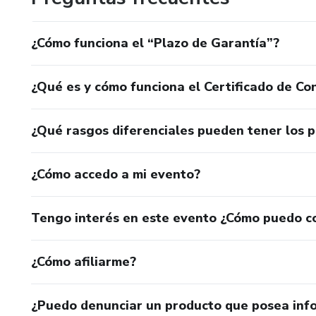
¿Cómo funciona el “Plazo de Garantía”?
¿Qué es y cómo funciona el Certificado de Con
¿Qué rasgos diferenciales pueden tener los 
¿Cómo accedo a mi evento?
Tengo interés en este evento ¿Cómo puedo c
¿Cómo afiliarme?
¿Puedo denunciar un producto que posea inf