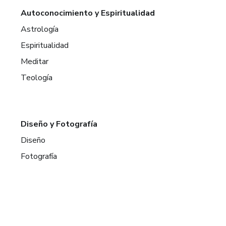
Autoconocimiento y Espiritualidad
Astrología
Espiritualidad
Meditar
Teología
Diseño y Fotografía
Diseño
Fotografía