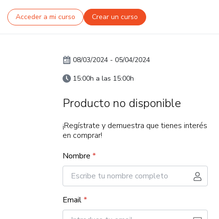
Acceder a mi curso
Crear un curso
08/03/2024
-
05/04/2024
15:00h a las 15:00h
Producto no disponible
¡Regístrate y demuestra que tienes interés
en comprar!
Nombre
*
Email
*