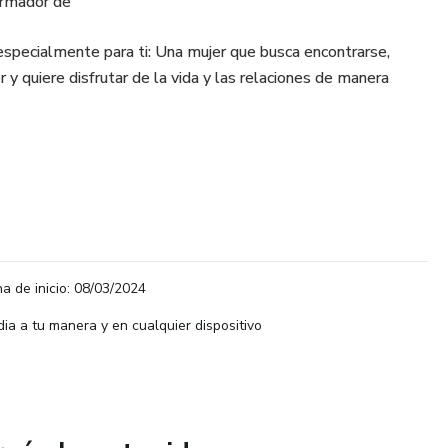
ormador de
specialmente para ti: Una mujer que busca encontrarse,
r y quiere disfrutar de la vida y las relaciones de manera
a de inicio: 08/03/2024
dia a tu manera y en cualquier dispositivo