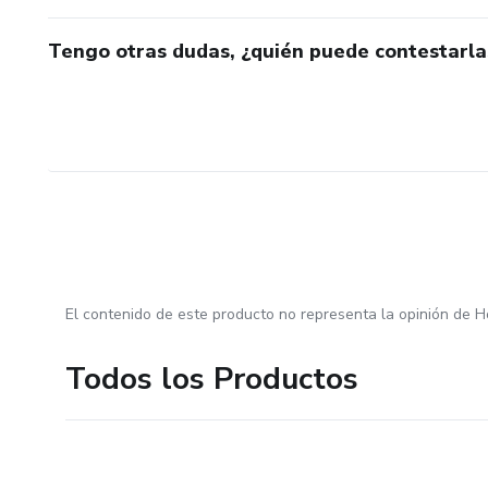
Tengo otras dudas, ¿quién puede contestarla
El contenido de este producto no representa la opinión de H
Todos los Productos