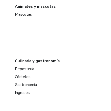
Animales y mascotas
Mascotas
Culinaria y gastronomía
Repostería
Cócteles
Gastronomía
Ingresos