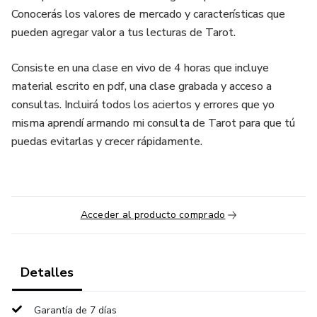
Conocerás los valores de mercado y características que
pueden agregar valor a tus lecturas de Tarot.
Consiste en una clase en vivo de 4 horas que incluye
material escrito en pdf, una clase grabada y acceso a
consultas. Incluirá todos los aciertos y errores que yo
misma aprendí armando mi consulta de Tarot para que tú
puedas evitarlas y crecer rápidamente.
Acceder al producto comprado
Detalles
Garantía de 7 días