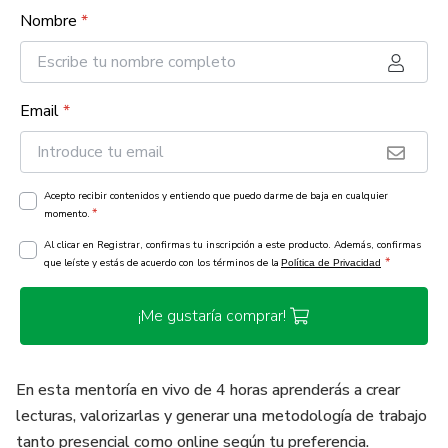
Nombre
*
Email
*
Acepto recibir contenidos y entiendo que puedo darme de baja en cualquier
*
momento.
Al clicar en Registrar, confirmas tu inscripción a este producto. Además, confirmas
*
que leíste y estás de acuerdo con los términos de la
Política de Privacidad
¡Me gustaría comprar!
En esta mentoría en vivo de 4 horas aprenderás a crear
lecturas, valorizarlas y generar una metodología de trabajo
tanto presencial como online según tu preferencia.