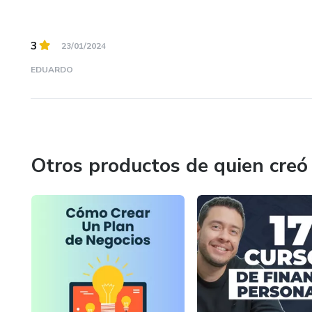
3
23/01/2024
EDUARDO
Otros productos de quien creó