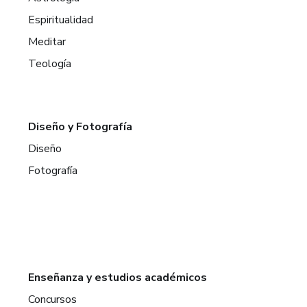
Espiritualidad
Meditar
Teología
Diseño y Fotografía
Diseño
Fotografía
Enseñanza y estudios académicos
Concursos