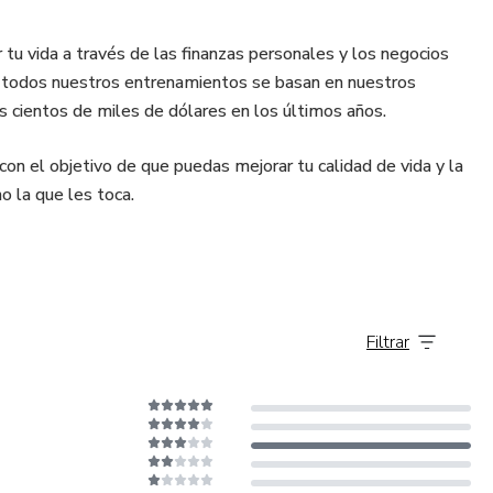
tu vida a través de las finanzas personales y los negocios
y todos nuestros entrenamientos se basan en nuestros
os cientos de miles de dólares en los últimos años.
con el objetivo de que puedas mejorar tu calidad de vida y la
o la que les toca.
Filtrar