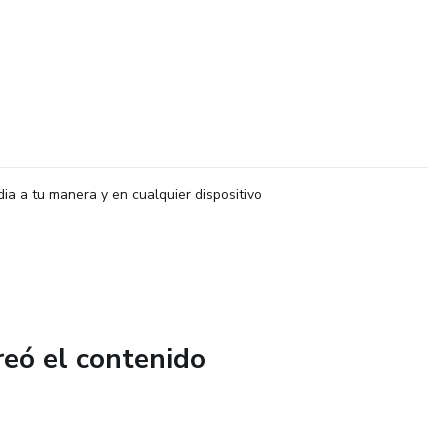
dia a tu manera y en cualquier dispositivo
reó el contenido