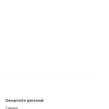
Desarrollo personal
Carrera