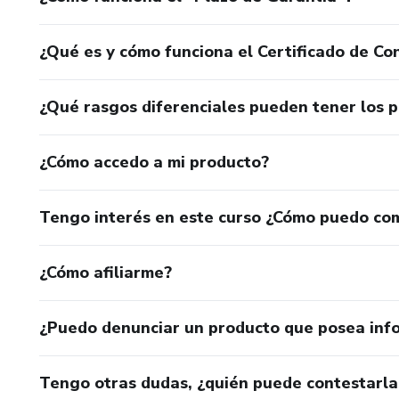
¿Qué es y cómo funciona el Certificado de Con
¿Qué rasgos diferenciales pueden tener los 
¿Cómo accedo a mi producto?
Tengo interés en este curso ¿Cómo puedo co
¿Cómo afiliarme?
¿Puedo denunciar un producto que posea inf
Tengo otras dudas, ¿quién puede contestarla