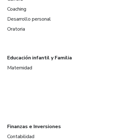
Coaching
Desarrollo personal
Oratoria
Educación infantil y Familia
Maternidad
Finanzas e Inversiones
Contabilidad