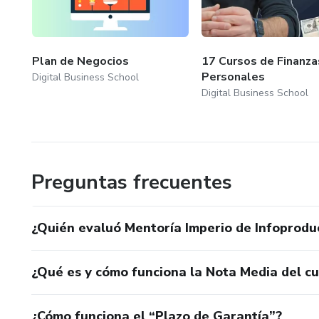
Plan de Negocios
17 Cursos de Finanza
Personales
Digital Business School
Digital Business School
Preguntas frecuentes
¿Quién evaluó Mentoría Imperio de Infoprodu
¿Qué es y cómo funciona la Nota Media del c
¿Cómo funciona el “Plazo de Garantía”?