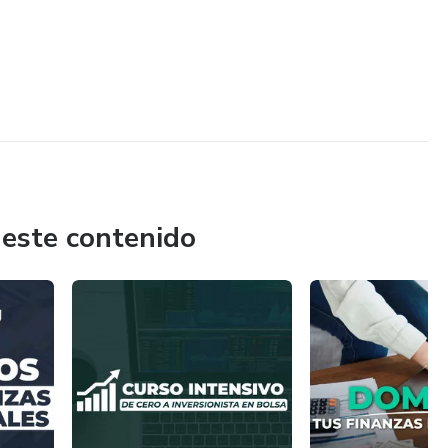
 este contenido