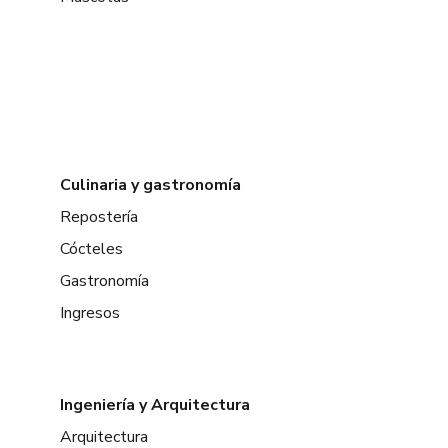
Culinaria y gastronomía
Repostería
Cócteles
Gastronomía
Ingresos
Ingeniería y Arquitectura
Arquitectura