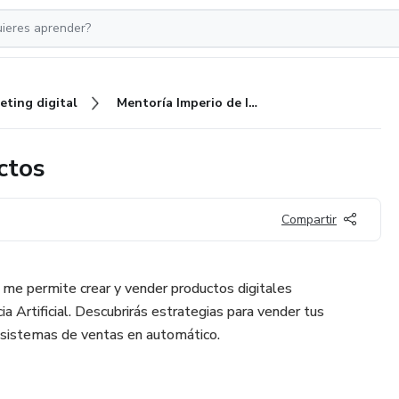
eting digital
Mentoría Imperio de Infoproductos
ctos
Compartir
me permite crear y vender productos digitales
ia Artificial. Descubrirás estrategias para vender tus
o sistemas de ventas en automático.