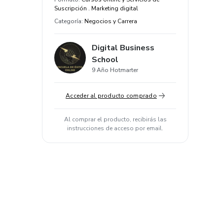
Suscripción . Marketing digital
Categoría
:
Negocios y Carrera
Digital Business
School
9 Año Hotmarter
Acceder al producto comprado
Al comprar el producto, recibirás las
instrucciones de acceso por email.