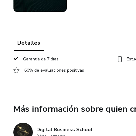
Detalles
Garantía de 7 días
Estu
60% de evaluaciones positivas
Más información sobre quien c
Digital Business School