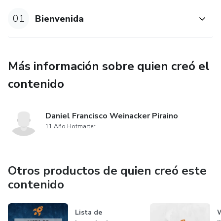
01
Bienvenida
Más información sobre quien creó el
contenido
Daniel Francisco Weinacker Piraino
11 Año Hotmarter
Otros productos de quien creó este
contenido
Lista de