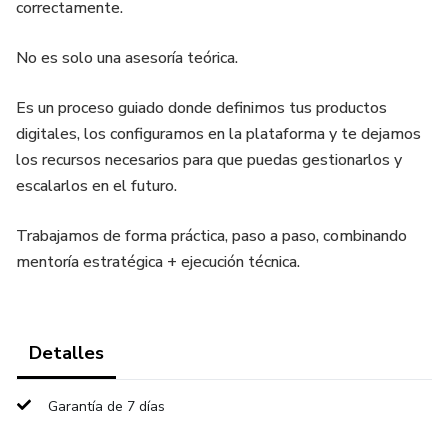
correctamente.
No es solo una asesoría teórica.
Es un proceso guiado donde definimos tus productos
digitales, los configuramos en la plataforma y te dejamos
los recursos necesarios para que puedas gestionarlos y
escalarlos en el futuro.
Trabajamos de forma práctica, paso a paso, combinando
mentoría estratégica + ejecución técnica.
Detalles
Garantía de 7 días