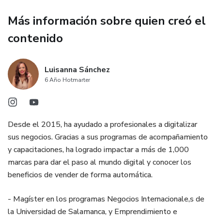
Más información sobre quien creó el
contenido
Luisanna Sánchez
6 Año Hotmarter
Desde el 2015, ha ayudado a profesionales a digitalizar
sus negocios. Gracias a sus programas de acompañamiento
y capacitaciones, ha logrado impactar a más de 1,000
marcas para dar el paso al mundo digital y conocer los
beneficios de vender de forma automática.
- Magíster en los programas Negocios Internacionale,s de
la Universidad de Salamanca, y Emprendimiento e