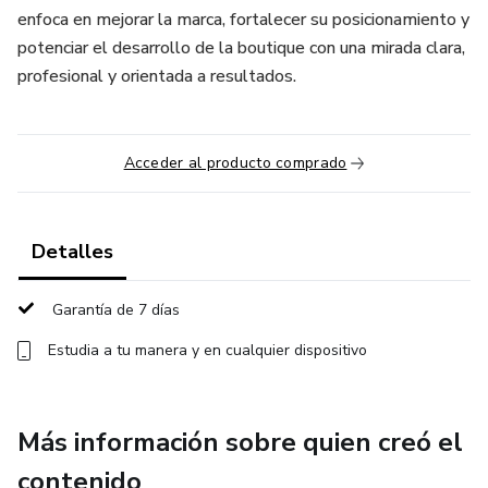
enfoca en mejorar la marca, fortalecer su posicionamiento y
potenciar el desarrollo de la boutique con una mirada clara,
profesional y orientada a resultados.
Acceder al producto comprado
Detalles
Garantía de 7 días
Estudia a tu manera y en cualquier dispositivo
Más información sobre quien creó el
contenido