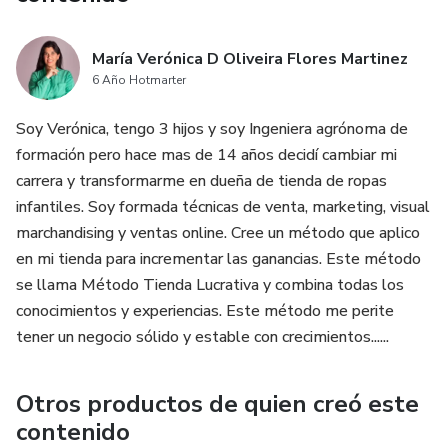
María Verónica D Oliveira Flores Martinez
6 Año Hotmarter
Soy Verónica, tengo 3 hijos y soy Ingeniera agrónoma de
formación pero hace mas de 14 años decidí cambiar mi
carrera y transformarme en dueña de tienda de ropas
infantiles. Soy formada técnicas de venta, marketing, visual
marchandising y ventas online. Cree un método que aplico
en mi tienda para incrementar las ganancias. Este método
se llama Método Tienda Lucrativa y combina todas los
conocimientos y experiencias. Este método me perite
tener un negocio sólido y estable con crecimientos......
Otros productos de quien creó este
contenido