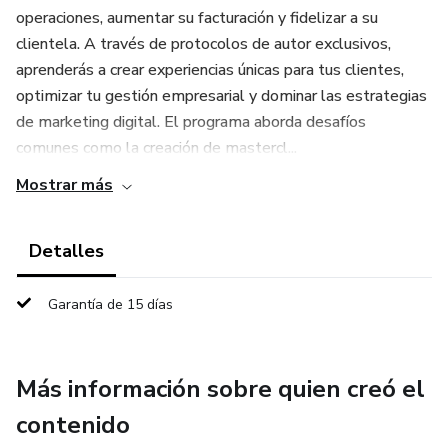
operaciones, aumentar su facturación y fidelizar a su
clientela. A través de protocolos de autor exclusivos,
aprenderás a crear experiencias únicas para tus clientes,
optimizar tu gestión empresarial y dominar las estrategias
de marketing digital. El programa aborda desafíos
comunes como la creación de mastercl...
Mostrar más
Detalles
Garantía de 15 días
Más información sobre quien creó el
contenido