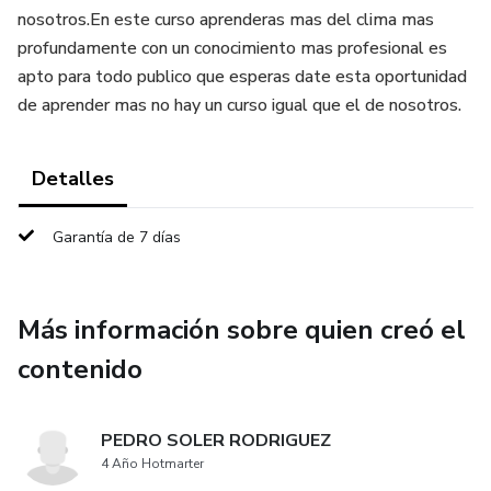
nosotros.En este curso aprenderas mas del clima mas
profundamente con un conocimiento mas profesional es
apto para todo publico que esperas date esta oportunidad
de aprender mas no hay un curso igual que el de nosotros.
Detalles
Garantía de 7 días
Más información sobre quien creó el
contenido
PEDRO SOLER RODRIGUEZ
4 Año Hotmarter