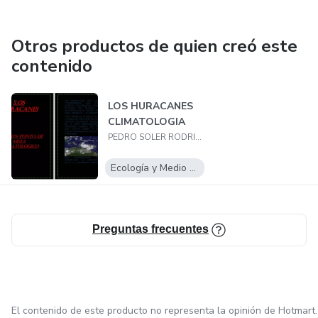
Otros productos de quien creó este
contenido
LOS HURACANES
CLIMATOLOGIA
PEDRO SOLER RODRIGUEZ
Ecología y Medio Ambiente
Preguntas frecuentes
El contenido de este producto no representa la opinión de Hotmart.