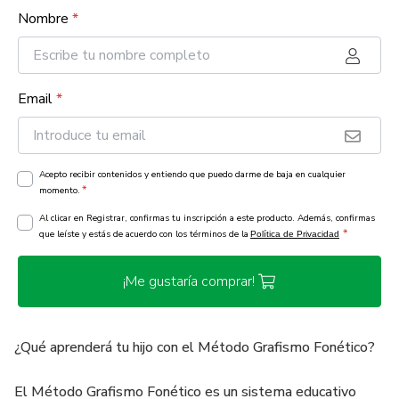
Nombre
*
Email
*
Acepto recibir contenidos y entiendo que puedo darme de baja en cualquier
*
momento.
Al clicar en Registrar, confirmas tu inscripción a este producto. Además, confirmas
*
que leíste y estás de acuerdo con los términos de la
Política de Privacidad
¡Me gustaría comprar!
¿Qué aprenderá tu hijo con el Método Grafismo Fonético?
El Método Grafismo Fonético es un sistema educativo