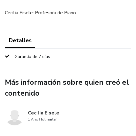
Cecilia Eisele: Profesora de Piano.
Detalles
Garantía de 7 días
Más información sobre quien creó el
contenido
Cecilia Eisele
1 Año Hotmarter