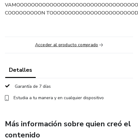
VAMOOOOOOOOOOOOOOOOOOOOOOOOOOOOOOOOO
COOOOOOOOON TOOOOOOOOOOOOOOOOOOOOOOO
Acceder al producto comprado
Detalles
Garantía de 7 días
Estudia a tu manera y en cualquier dispositivo
Más información sobre quien creó el
contenido