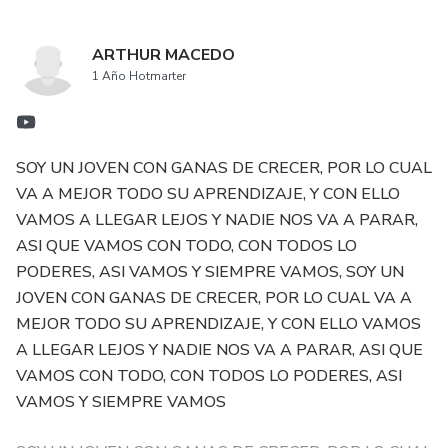
ARTHUR MACEDO
1 Año Hotmarter
SOY UN JOVEN CON GANAS DE CRECER, POR LO CUAL
VA A MEJOR TODO SU APRENDIZAJE, Y CON ELLO
VAMOS A LLEGAR LEJOS Y NADIE NOS VA A PARAR,
ASI QUE VAMOS CON TODO, CON TODOS LO
PODERES, ASI VAMOS Y SIEMPRE VAMOS, SOY UN
JOVEN CON GANAS DE CRECER, POR LO CUAL VA A
MEJOR TODO SU APRENDIZAJE, Y CON ELLO VAMOS
A LLEGAR LEJOS Y NADIE NOS VA A PARAR, ASI QUE
VAMOS CON TODO, CON TODOS LO PODERES, ASI
VAMOS Y SIEMPRE VAMOS