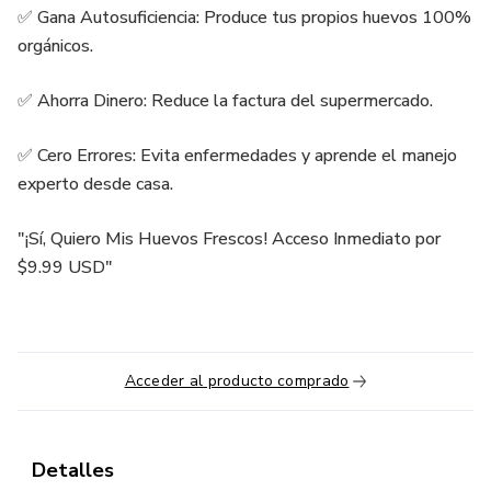
✅ Gana Autosuficiencia: Produce tus propios huevos 100%
orgánicos.
✅ Ahorra Dinero: Reduce la factura del supermercado.
✅ Cero Errores: Evita enfermedades y aprende el manejo
experto desde casa.
"¡Sí, Quiero Mis Huevos Frescos! Acceso Inmediato por
$9.99 USD"
Acceder al producto comprado
Detalles