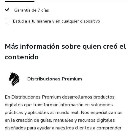
Garantía de 7 días
Estudia a tu manera y en cualquier dispositivo
Más información sobre quien creó el
contenido
Distribuciones Premium
En Distribuciones Premium desarrollamos productos
digitales que transforman información en soluciones
prácticas y aplicables al mundo real. Nos especializamos
en la creación de guías, manuales y recursos digitales
diseñados para ayudar a nuestros clientes a comprender