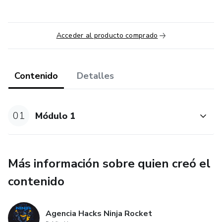
Acceder al producto comprado
Contenido
Detalles
01
Módulo 1
Más información sobre quien creó el
contenido
Agencia Hacks Ninja Rocket