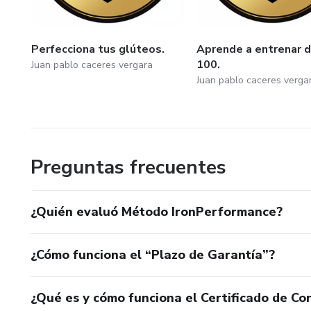
Perfecciona tus glúteos.
Aprende a entrenar d
100.
Juan pablo caceres vergara
Juan pablo caceres verga
Preguntas frecuentes
¿Quién evaluó Método IronPerformance?
¿Cómo funciona el “Plazo de Garantía”?
¿Qué es y cómo funciona el Certificado de Con