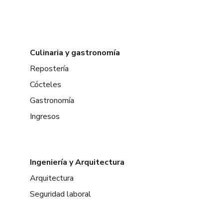
Culinaria y gastronomía
Repostería
Cócteles
Gastronomía
Ingresos
Ingeniería y Arquitectura
Arquitectura
Seguridad laboral