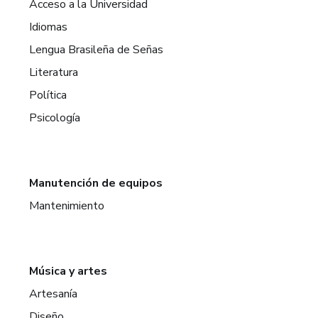
Acceso a la Universidad
Idiomas
Lengua Brasileña de Señas
Literatura
Política
Psicología
Manutención de equipos
Mantenimiento
Música y artes
Artesanía
Diseño