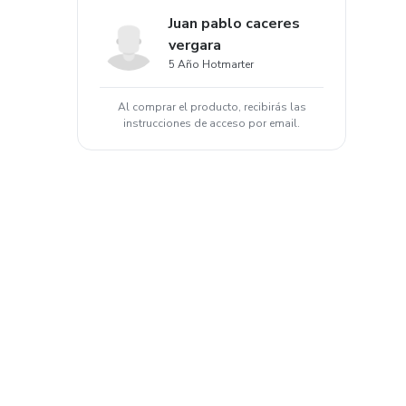
Juan pablo caceres
vergara
5 Año Hotmarter
Al comprar el producto, recibirás las
instrucciones de acceso por email.