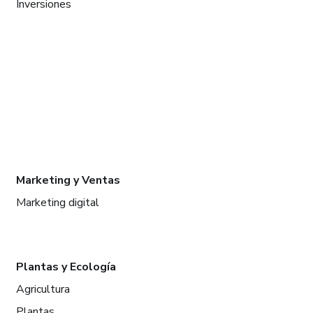
Inversiones
Marketing y Ventas
Marketing digital
Plantas y Ecología
Agricultura
Plantas