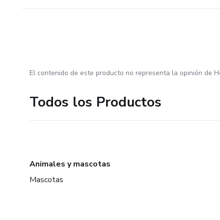
El contenido de este producto no representa la opinión de H
Todos los Productos
Animales y mascotas
Mascotas