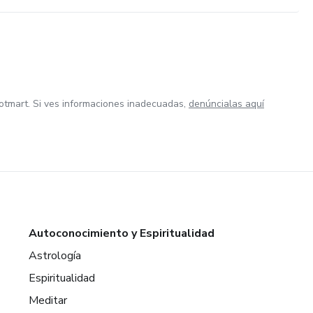
otmart. Si ves informaciones inadecuadas,
denúncialas aquí
Autoconocimiento y Espiritualidad
Astrología
Espiritualidad
Meditar