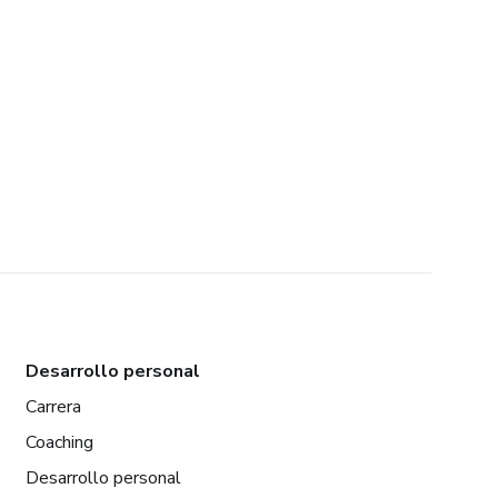
Desarrollo personal
Carrera
Coaching
Desarrollo personal