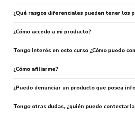
¿Qué rasgos diferenciales pueden tener los 
¿Cómo accedo a mi producto?
Tengo interés en este curso ¿Cómo puedo co
¿Cómo afiliarme?
¿Puedo denunciar un producto que posea inf
Tengo otras dudas, ¿quién puede contestarla