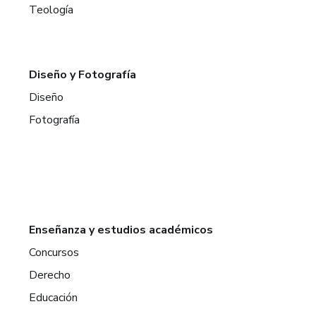
Teología
Diseño y Fotografía
Diseño
Fotografía
Enseñanza y estudios académicos
Concursos
Derecho
Educación