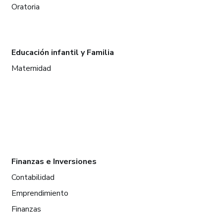
Oratoria
Educación infantil y Familia
Maternidad
Finanzas e Inversiones
Contabilidad
Emprendimiento
Finanzas