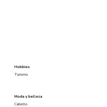
Hobbies
Turismo
Moda y belleza
Cabello