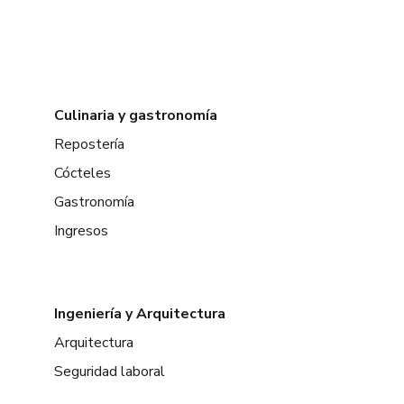
Culinaria y gastronomía
Repostería
Cócteles
Gastronomía
Ingresos
Ingeniería y Arquitectura
Arquitectura
Seguridad laboral