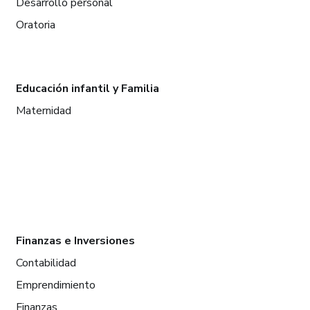
Desarrollo personal
Oratoria
Educación infantil y Familia
Maternidad
Finanzas e Inversiones
Contabilidad
Emprendimiento
Finanzas