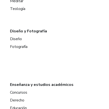
Meditar
Teología
Diseño y Fotografía
Diseño
Fotografía
Enseñanza y estudios académicos
Concursos
Derecho
Educación