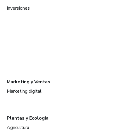
Inversiones
Marketing y Ventas
Marketing digital
Plantas y Ecología
Agricultura