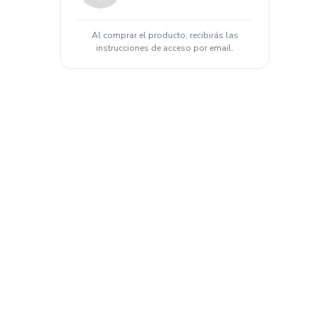
Al comprar el producto, recibirás las
instrucciones de acceso por email.