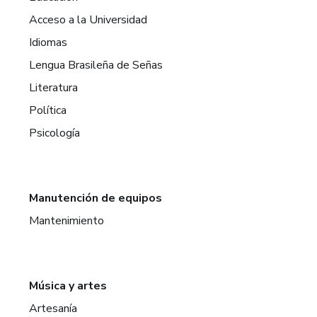
Acceso a la Universidad
Idiomas
Lengua Brasileña de Señas
Literatura
Política
Psicología
Manutención de equipos
Mantenimiento
Música y artes
Artesanía