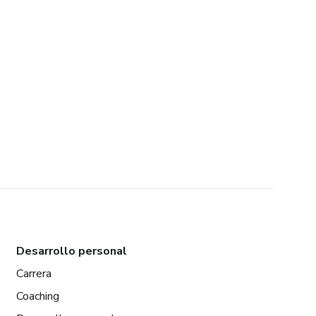
Desarrollo personal
Carrera
Coaching