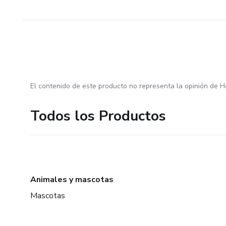
El contenido de este producto no representa la opinión de H
Todos los Productos
Animales y mascotas
Mascotas