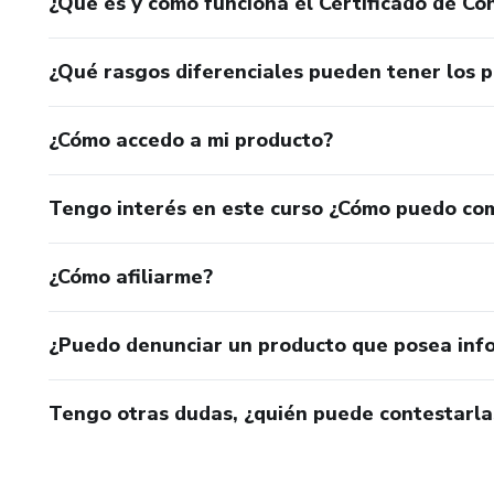
¿Qué es y cómo funciona el Certificado de Con
¿Qué rasgos diferenciales pueden tener los 
¿Cómo accedo a mi producto?
Tengo interés en este curso ¿Cómo puedo co
¿Cómo afiliarme?
¿Puedo denunciar un producto que posea inf
Tengo otras dudas, ¿quién puede contestarla