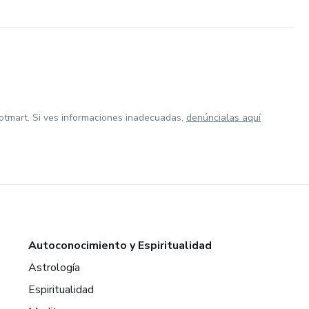
otmart. Si ves informaciones inadecuadas,
denúncialas aquí
Autoconocimiento y Espiritualidad
Astrología
Espiritualidad