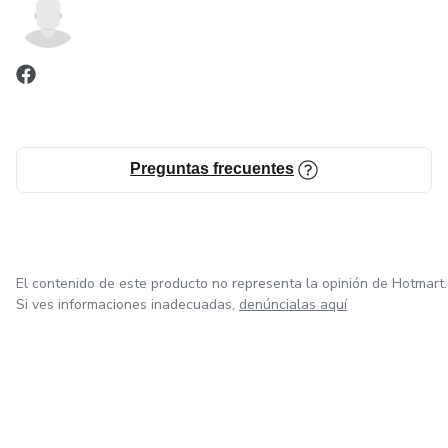
Preguntas frecuentes
El contenido de este producto no representa la opinión de Hotmart.
Si ves informaciones inadecuadas,
denúncialas aquí