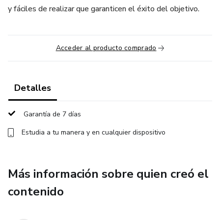
y fáciles de realizar que garanticen el éxito del objetivo.
Acceder al producto comprado
Detalles
Garantía de 7 días
Estudia a tu manera y en cualquier dispositivo
Más información sobre quien creó el
contenido