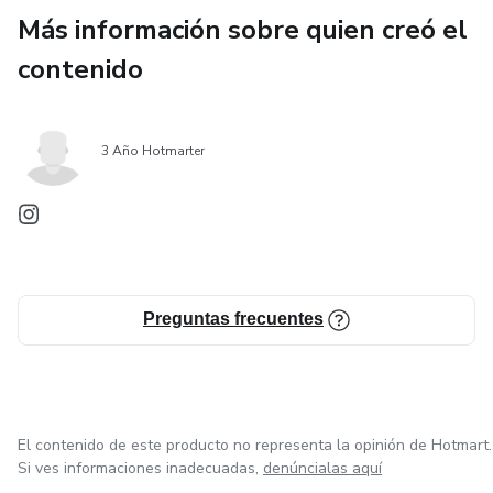
Más información sobre quien creó el
contenido
3 Año Hotmarter
Preguntas frecuentes
El contenido de este producto no representa la opinión de Hotmart.
Si ves informaciones inadecuadas,
denúncialas aquí