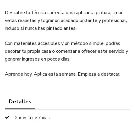
Descubre la técnica correcta para aplicar la pintura, crear
vetas realistas y lograr un acabado brillante y profesional,
incluso si nunca has pintado antes.
Con materiales accesibles y un método simple, podrás
decorar tu propia casa o comenzar a ofrecer este servicio y
generar ingresos en pocos días.
Aprende hoy. Aplica esta semana. Empieza a destacar.
Detalles
Garantía de 7 días