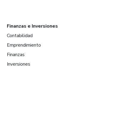
Finanzas e Inversiones
Contabilidad
Emprendimiento
Finanzas
Inversiones