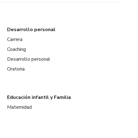
Desarrollo personal
Carrera
Coaching
Desarrollo personal
Oratoria
Educación infantil y Familia
Maternidad