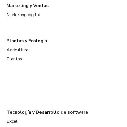
Marketing y Ventas
Marketing digital
Plantas y Ecología
Agricultura
Plantas
Tecnología y Desarrollo de software
Excel