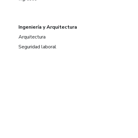
Ingeniería y Arquitectura
Arquitectura
Seguridad laboral