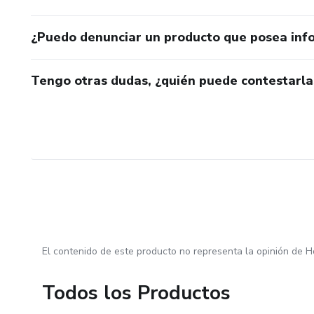
¿Puedo denunciar un producto que posea inf
Tengo otras dudas, ¿quién puede contestarla
El contenido de este producto no representa la opinión de H
Todos los Productos