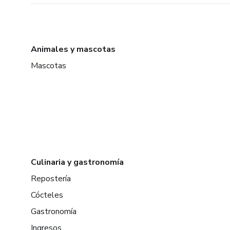
Animales y mascotas
Mascotas
Culinaria y gastronomía
Repostería
Cócteles
Gastronomía
Ingresos