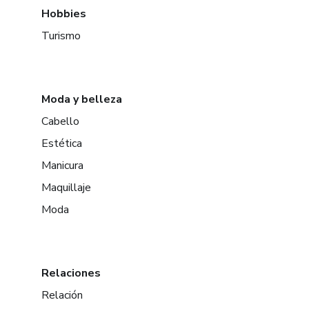
Hobbies
Turismo
Moda y belleza
Cabello
Estética
Manicura
Maquillaje
Moda
Relaciones
Relación