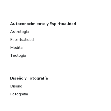
Autoconocimiento y Espiritualidad
Astrología
Espiritualidad
Meditar
Teología
Diseño y Fotografía
Diseño
Fotografía