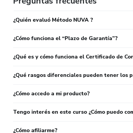
Preguntas frecuentes
¿Quién evaluó Método NUVA ?
¿Cómo funciona el “Plazo de Garantía”?
¿Qué es y cómo funciona el Certificado de Con
¿Qué rasgos diferenciales pueden tener los 
¿Cómo accedo a mi producto?
Tengo interés en este curso ¿Cómo puedo co
¿Cómo afiliarme?