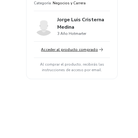
Categoría
:
Negocios y Carrera
Jorge Luis Cristerna
Medina
3 Año Hotmarter
Acceder al producto comprado
Al comprar el producto, recibirás las
instrucciones de acceso por email.