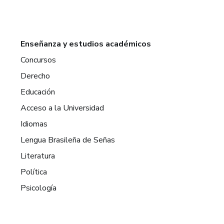
Enseñanza y estudios académicos
Concursos
Derecho
Educación
Acceso a la Universidad
Idiomas
Lengua Brasileña de Señas
Literatura
Política
Psicología