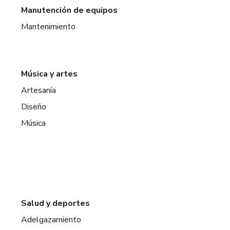
Manutención de equipos
Mantenimiento
Música y artes
Artesanía
Diseño
Música
Salud y deportes
Adelgazamiento