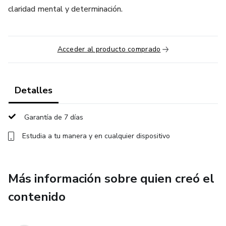
claridad mental y determinación.
Acceder al producto comprado
Detalles
Garantía de 7 días
Estudia a tu manera y en cualquier dispositivo
Más información sobre quien creó el
contenido