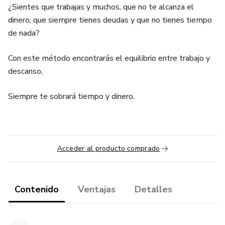
¿Sientes que trabajas y muchos, que no te alcanza el
dinero, que siempre tienes deudas y que no tienes tiempo
de nada?
Con este método encontrarás el equilibrio entre trabajo y
descanso.
Siempre te sobrará tiempo y dinero.
Acceder al producto comprado
Contenido
Ventajas
Detalles