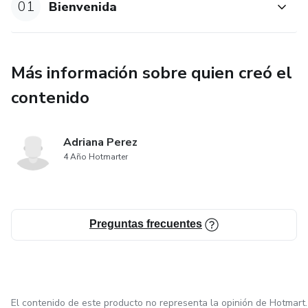
01
Bienvenida
Más información sobre quien creó el
contenido
Adriana Perez
4 Año Hotmarter
Preguntas frecuentes
El contenido de este producto no representa la opinión de Hotmart.