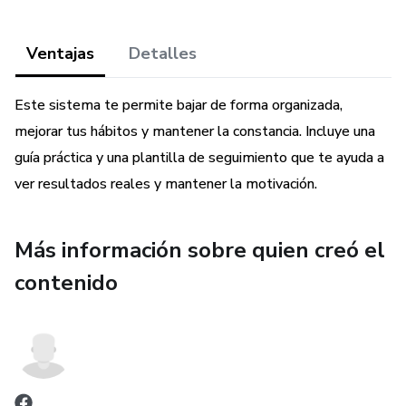
Ventajas
Detalles
Este sistema te permite bajar de forma organizada,
mejorar tus hábitos y mantener la constancia. Incluye una
guía práctica y una plantilla de seguimiento que te ayuda a
ver resultados reales y mantener la motivación.
Más información sobre quien creó el
contenido