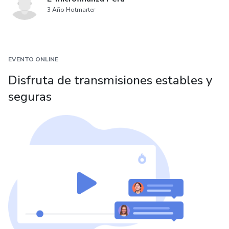
3 Año Hotmarter
EVENTO ONLINE
Disfruta de transmisiones estables y
seguras