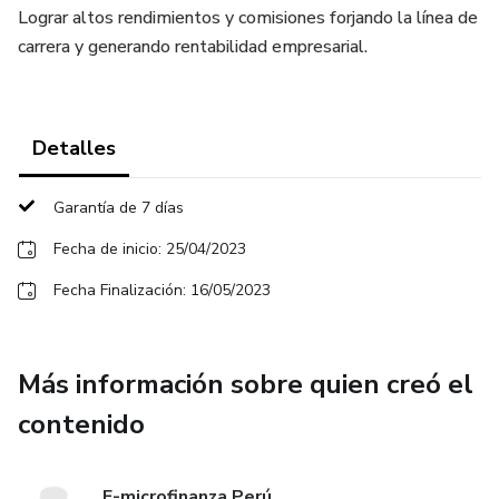
Lograr altos rendimientos y comisiones forjando la línea de
carrera y generando rentabilidad empresarial.
Detalles
Garantía de 7 días
Fecha de inicio: 25/04/2023
Fecha Finalización: 16/05/2023
Más información sobre quien creó el
contenido
E-microfinanza Perú