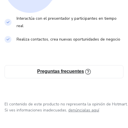
Interactúa con el presentador y participantes en tiempo
real
Realiza contactos, crea nuevas oportunidades de negocio
Preguntas frecuentes
El contenido de este producto no representa la opinión de Hotmart.
Si ves informaciones inadecuadas,
denúncialas aquí