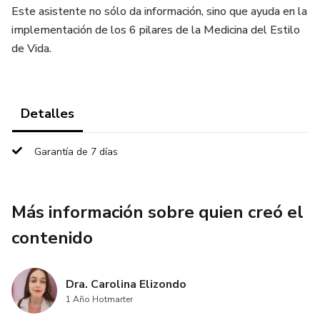
Este asistente no sólo da información, sino que ayuda en la
implementación de los 6 pilares de la Medicina del Estilo
de Vida.
Detalles
Garantía de 7 días
Más información sobre quien creó el
contenido
Dra. Carolina Elizondo
1 Año Hotmarter