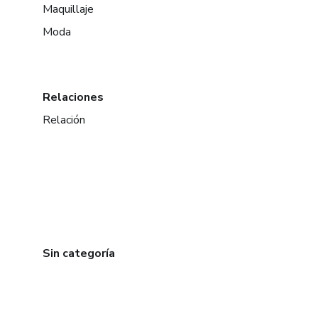
Maquillaje
Moda
Relaciones
Relación
Sin categoría