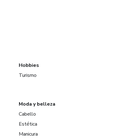
Hobbies
Turismo
Moda y belleza
Cabello
Estética
Manicura