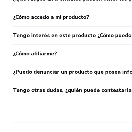
¿Cómo accedo a mi producto?
Tengo interés en este producto ¿Cómo puedo
¿Cómo afiliarme?
¿Puedo denunciar un producto que posea inf
Tengo otras dudas, ¿quién puede contestarla