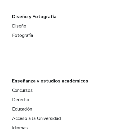
Diseño y Fotografía
Diseño
Fotografía
Enseñanza y estudios académicos
Concursos
Derecho
Educación
Acceso a la Universidad
Idiomas