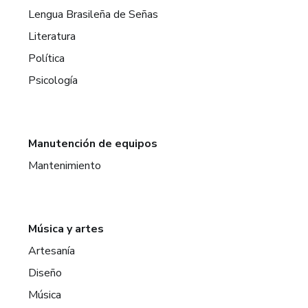
Lengua Brasileña de Señas
Literatura
Política
Psicología
Manutención de equipos
Mantenimiento
Música y artes
Artesanía
Diseño
Música