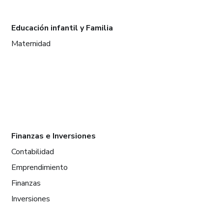
Educación infantil y Familia
Maternidad
Finanzas e Inversiones
Contabilidad
Emprendimiento
Finanzas
Inversiones