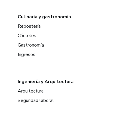
Culinaria y gastronomía
Repostería
Cócteles
Gastronomía
Ingresos
Ingeniería y Arquitectura
Arquitectura
Seguridad laboral