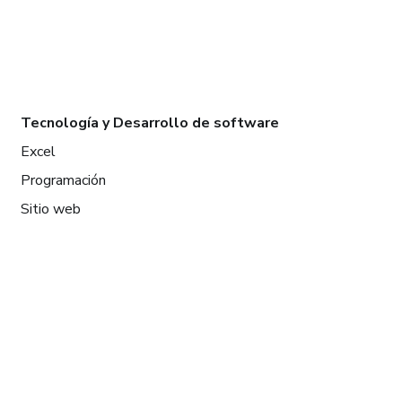
Tecnología y Desarrollo de software
Excel
Programación
Sitio web