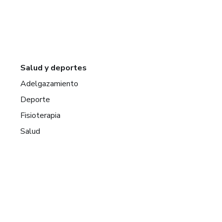
Salud y deportes
Adelgazamiento
Deporte
Fisioterapia
Salud