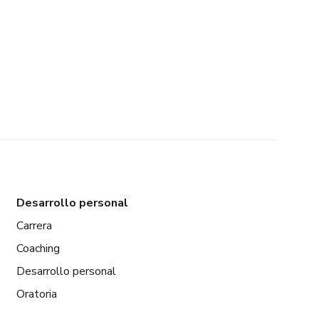
Desarrollo personal
Carrera
Coaching
Desarrollo personal
Oratoria