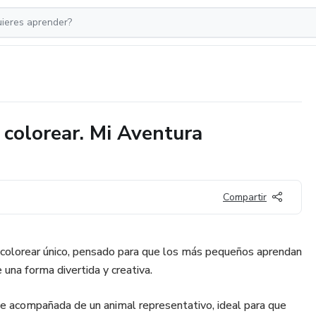
a colorear. Mi Aventura
Compartir
ra colorear único, pensado para que los más pequeños aprendan
 una forma divertida y creativa.
ne acompañada de un animal representativo, ideal para que