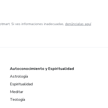
otmart. Si ves informaciones inadecuadas,
denúncialas aquí
Autoconocimiento y Espiritualidad
Astrología
Espiritualidad
Meditar
Teología