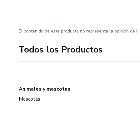
El contenido de este producto no representa la opinión de H
Todos los Productos
Animales y mascotas
Mascotas