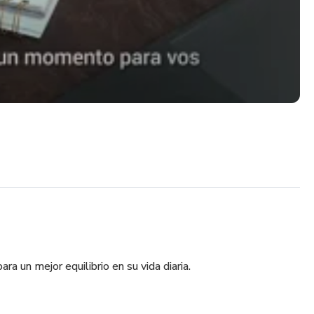
a un mejor equilibrio en su vida diaria.