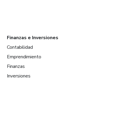
Finanzas e Inversiones
Contabilidad
Emprendimiento
Finanzas
Inversiones