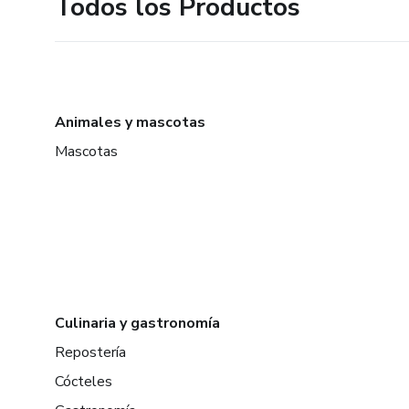
Todos los Productos
Animales y mascotas
Mascotas
Culinaria y gastronomía
Repostería
Cócteles