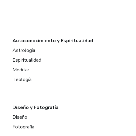
Autoconocimiento y Espiritualidad
Astrología
Espiritualidad
Meditar
Teología
Diseño y Fotografía
Diseño
Fotografía