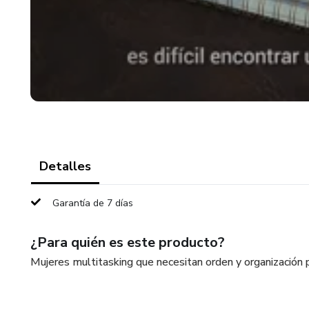
Detalles
Garantía de 7 días
¿Para quién es este producto?
Mujeres multitasking que necesitan orden y organización par