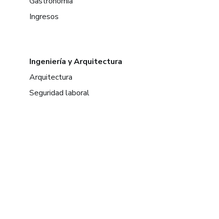
Gastronomía
Ingresos
Ingeniería y Arquitectura
Arquitectura
Seguridad laboral