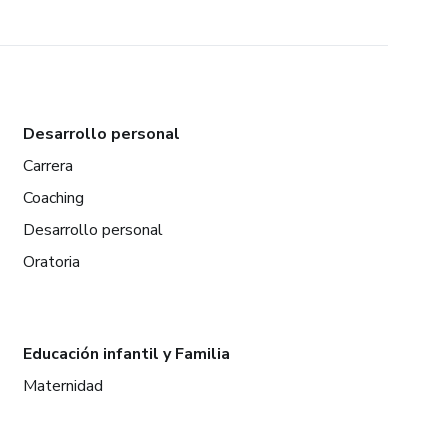
Desarrollo personal
Carrera
Coaching
Desarrollo personal
Oratoria
Educación infantil y Familia
Maternidad