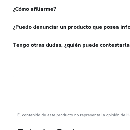
¿Cómo afiliarme?
¿Puedo denunciar un producto que posea inf
Tengo otras dudas, ¿quién puede contestarla
El contenido de este producto no representa la opinión de H