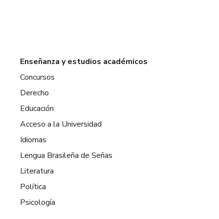
Enseñanza y estudios académicos
Concursos
Derecho
Educación
Acceso a la Universidad
Idiomas
Lengua Brasileña de Señas
Literatura
Política
Psicología