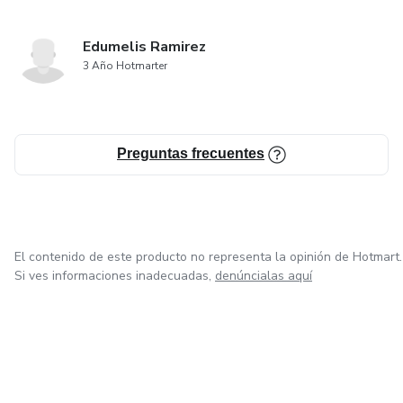
Edumelis Ramirez
3 Año Hotmarter
Preguntas frecuentes
El contenido de este producto no representa la opinión de Hotmart.
Si ves informaciones inadecuadas,
denúncialas aquí