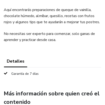
Aquí encontrarás preparaciones de queque de vainilla,
chocolate húmedo, almíbar, quesillo, recetas con frutos
rojos y algunos tips que te ayudarán a mejorar tus postres.
No necesitas ser experto para comenzar, solo ganas de
aprender y practicar desde casa.
Detalles
Garantía de 7 días
Más información sobre quien creó el
contenido