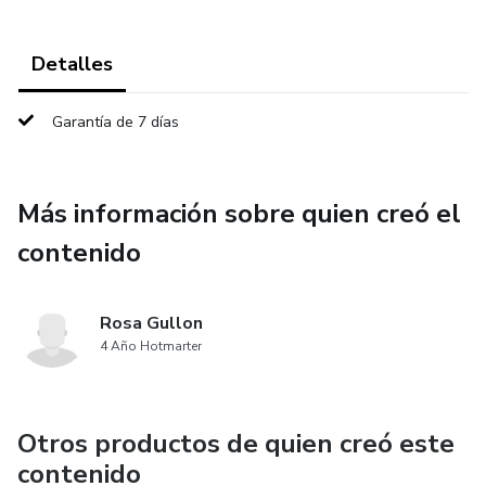
Detalles
Garantía de 7 días
Más información sobre quien creó el
contenido
Rosa Gullon
4 Año Hotmarter
Otros productos de quien creó este
contenido