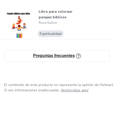
Libro para colorear
pasajes biblicos
Rosa Gullon
Espiritualidad
Preguntas frecuentes
El contenido de este producto no representa la opinión de Hotmart.
Si ves informaciones inadecuadas,
denúncialas aquí