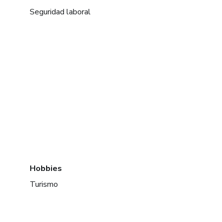
Seguridad laboral
Hobbies
Turismo