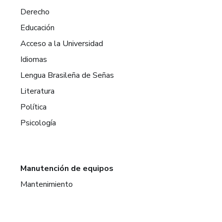
Derecho
Educación
Acceso a la Universidad
Idiomas
Lengua Brasileña de Señas
Literatura
Política
Psicología
Manutención de equipos
Mantenimiento