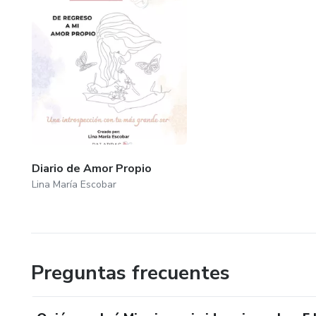
Diario de Amor Propio
Lina María Escobar
Preguntas frecuentes