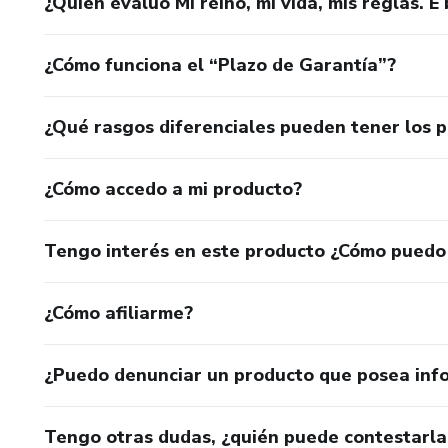
¿Quién evaluó Mi reino, mi vida, mis reglas. E
¿Cómo funciona el “Plazo de Garantía”?
¿Qué rasgos diferenciales pueden tener los 
¿Cómo accedo a mi producto?
Tengo interés en este producto ¿Cómo puedo
¿Cómo afiliarme?
¿Puedo denunciar un producto que posea inf
Tengo otras dudas, ¿quién puede contestarla