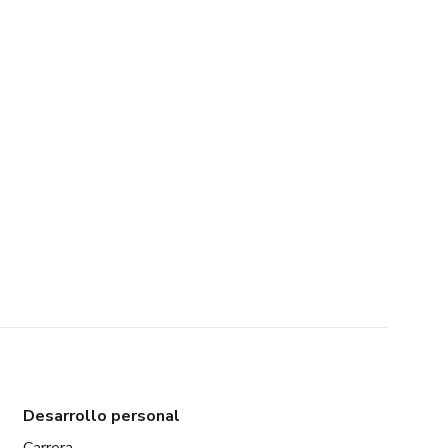
Desarrollo personal
Carrera