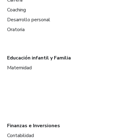
Coaching
Desarrollo personal
Oratoria
Educación infantil y Familia
Maternidad
Finanzas e Inversiones
Contabilidad