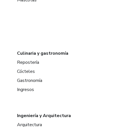
Culinaria y gastronomía
Repostería
Cócteles
Gastronomía
Ingresos
Ingeniería y Arquitectura
Arquitectura