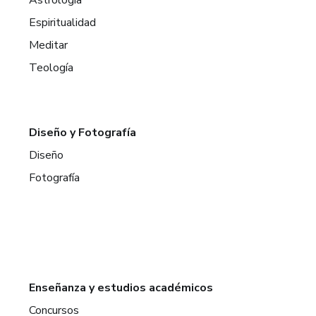
Espiritualidad
Meditar
Teología
Diseño y Fotografía
Diseño
Fotografía
Enseñanza y estudios académicos
Concursos