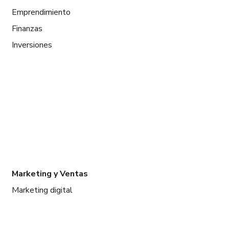
Emprendimiento
Finanzas
Inversiones
Marketing y Ventas
Marketing digital