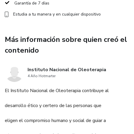
Garantía de 7 días
Estudia a tu manera y en cualquier dispositivo
Más información sobre quien creó el
contenido
Instituto Nacional de Oleoterapia
4 Año Hotmarter
El Instituto Nacional de Oleoterapia contribuye al
desarrollo ético y certero de las personas que
eligen el compromiso humano y social de guiar a