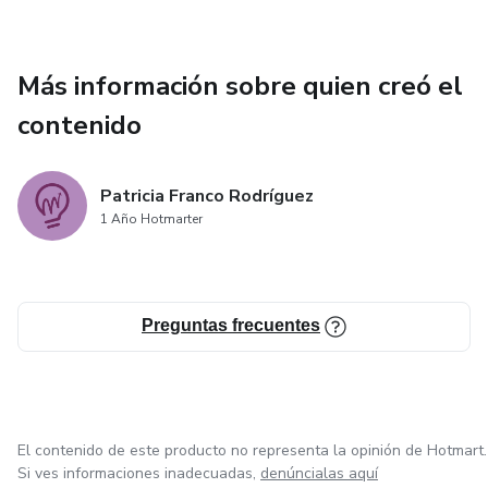
Más información sobre quien creó el
contenido
Patricia Franco Rodríguez
1 Año Hotmarter
Preguntas frecuentes
El contenido de este producto no representa la opinión de Hotmart.
Si ves informaciones inadecuadas,
denúncialas aquí