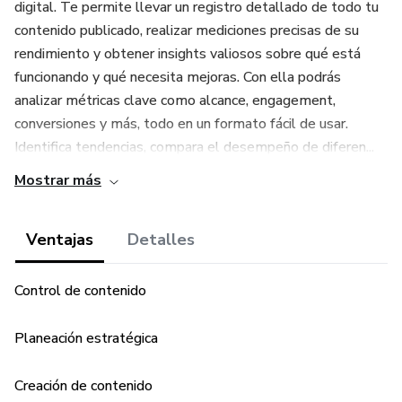
digital. Te permite llevar un registro detallado de todo tu
contenido publicado, realizar mediciones precisas de su
rendimiento y obtener insights valiosos sobre qué está
funcionando y qué necesita mejoras. Con ella podrás
analizar métricas clave como alcance, engagement,
conversiones y más, todo en un formato fácil de usar.
Identifica tendencias, compara el desempeño de diferen...
Mostrar más
Ventajas
Detalles
Control de contenido
Planeación estratégica
Creación de contenido