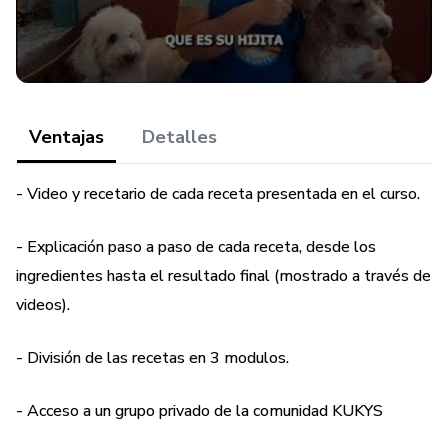
Este mini curso forma parte del "taller de repostería para
mascotas".
Ventajas
Detalles
- Video y recetario de cada receta presentada en el curso.
- Explicación paso a paso de cada receta, desde los
ingredientes hasta el resultado final (mostrado a través de
videos).
- División de las recetas en 3 modulos.
- Acceso a un grupo privado de la comunidad KUKYS