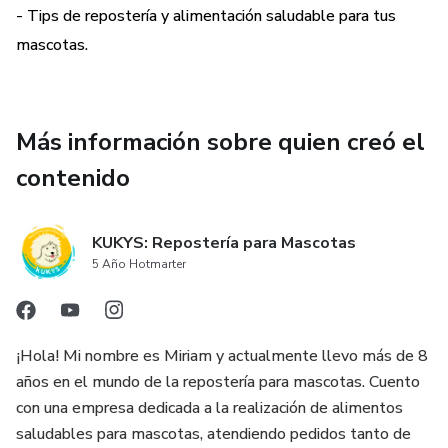
- Tips de repostería y alimentación saludable para tus
mascotas.
Más información sobre quien creó el
contenido
KUKYS: Repostería para Mascotas
5 Año Hotmarter
¡Hola! Mi nombre es Miriam y actualmente llevo más de 8
años en el mundo de la repostería para mascotas. Cuento
con una empresa dedicada a la realización de alimentos
saludables para mascotas, atendiendo pedidos tanto de