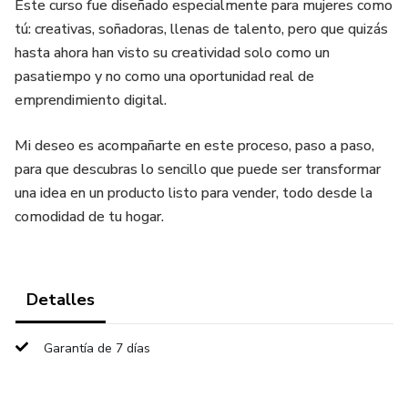
Este curso fue diseñado especialmente para mujeres como
tú: creativas, soñadoras, llenas de talento, pero que quizás
hasta ahora han visto su creatividad solo como un
pasatiempo y no como una oportunidad real de
emprendimiento digital.
Mi deseo es acompañarte en este proceso, paso a paso,
para que descubras lo sencillo que puede ser transformar
una idea en un producto listo para vender, todo desde la
comodidad de tu hogar.
Detalles
Garantía de 7 días