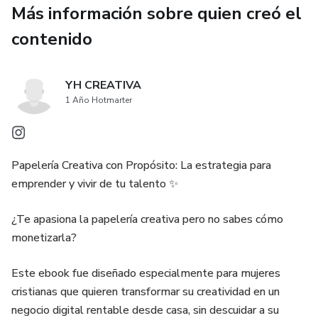
Más información sobre quien creó el
contenido
YH CREATIVA
1 Año Hotmarter
Papelería Creativa con Propósito: La estrategia para
emprender y vivir de tu talento ✨
¿Te apasiona la papelería creativa pero no sabes cómo
monetizarla?
Este ebook fue diseñado especialmente para mujeres
cristianas que quieren transformar su creatividad en un
negocio digital rentable desde casa, sin descuidar a su