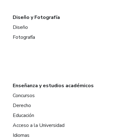
Diseño y Fotografía
Diseño
Fotografía
Enseñanza y estudios académicos
Concursos
Derecho
Educación
Acceso a la Universidad
Idiomas