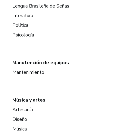
Lengua Brasileña de Señas
Literatura
Política
Psicología
Manutención de equipos
Mantenimiento
Música y artes
Artesanía
Diseño
Música