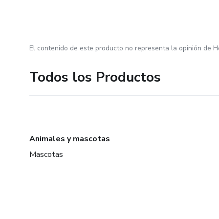
El contenido de este producto no representa la opinión de H
Todos los Productos
Animales y mascotas
Mascotas