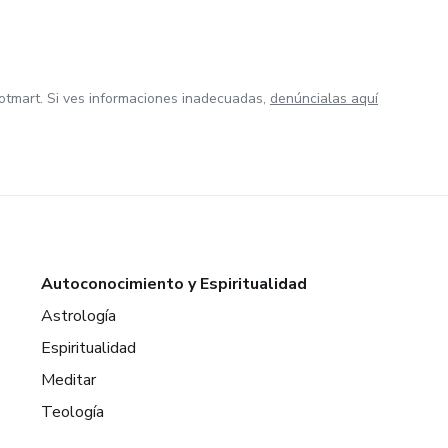
otmart. Si ves informaciones inadecuadas,
denúncialas aquí
Autoconocimiento y Espiritualidad
Astrología
Espiritualidad
Meditar
Teología