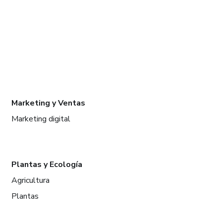
Marketing y Ventas
Marketing digital
Plantas y Ecología
Agricultura
Plantas