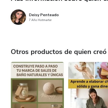
Deisy Penteado
7 Año Hotmarter
Otros productos de quien creó