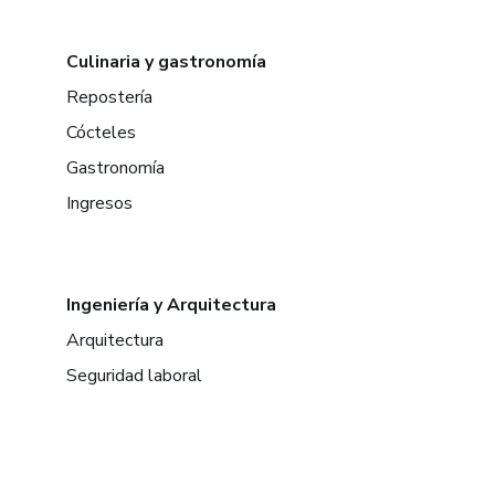
Culinaria y gastronomía
Repostería
Cócteles
Gastronomía
Ingresos
Ingeniería y Arquitectura
Arquitectura
Seguridad laboral