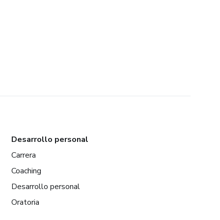
Desarrollo personal
Carrera
Coaching
Desarrollo personal
Oratoria