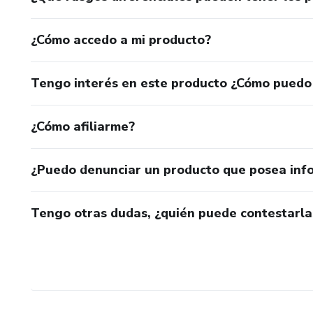
¿Cómo accedo a mi producto?
Tengo interés en este producto ¿Cómo puedo
¿Cómo afiliarme?
¿Puedo denunciar un producto que posea inf
Tengo otras dudas, ¿quién puede contestarla