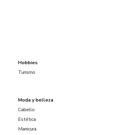
Hobbies
Turismo
Moda y belleza
Cabello
Estética
Manicura