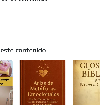
 este contenido