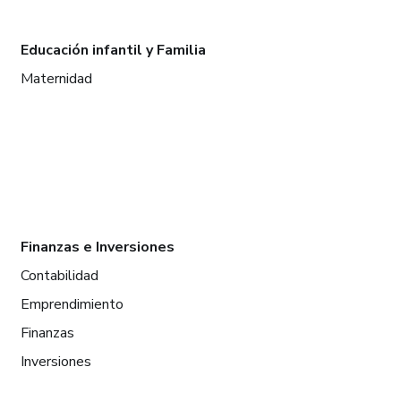
Educación infantil y Familia
Maternidad
Finanzas e Inversiones
Contabilidad
Emprendimiento
Finanzas
Inversiones