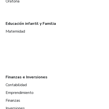
Oratoria
Educación infantil y Familia
Maternidad
Finanzas e Inversiones
Contabilidad
Emprendimiento
Finanzas
Inversiones