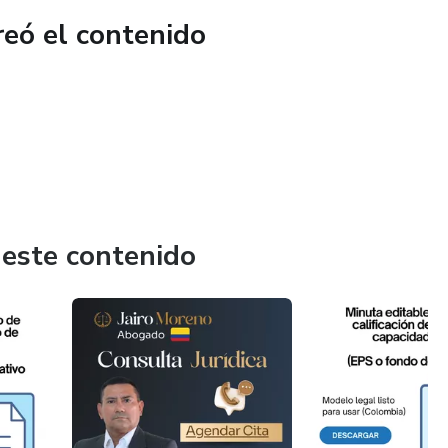
reó el contenido
 este contenido