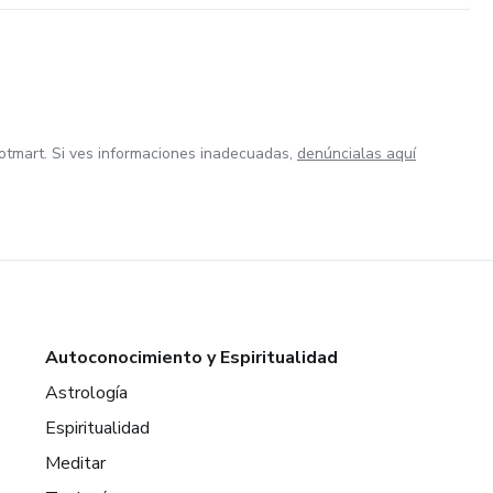
otmart. Si ves informaciones inadecuadas,
denúncialas aquí
Autoconocimiento y Espiritualidad
Astrología
Espiritualidad
Meditar