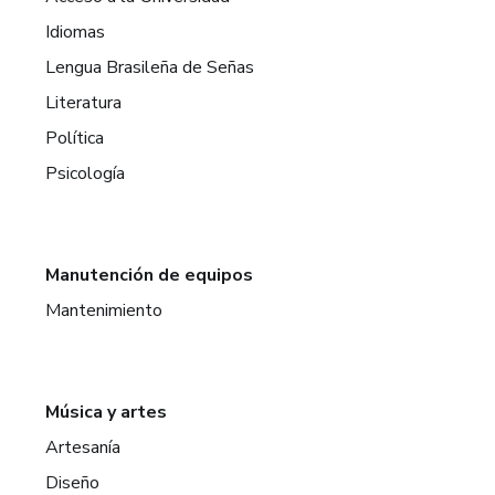
Idiomas
Lengua Brasileña de Señas
Literatura
Política
Psicología
Manutención de equipos
Mantenimiento
Música y artes
Artesanía
Diseño