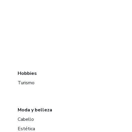
Hobbies
Turismo
Moda y belleza
Cabello
Estética