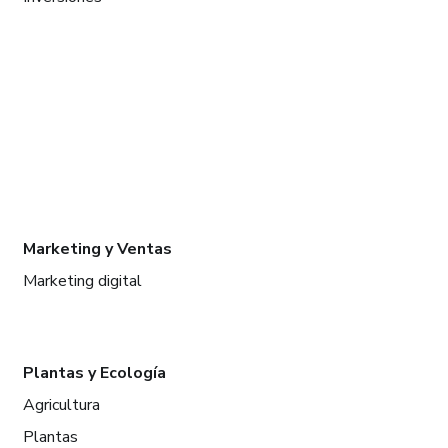
Marketing y Ventas
Marketing digital
Plantas y Ecología
Agricultura
Plantas