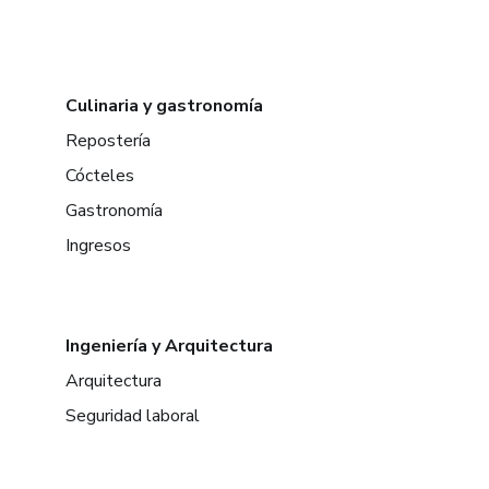
Culinaria y gastronomía
Repostería
Cócteles
Gastronomía
Ingresos
Ingeniería y Arquitectura
Arquitectura
Seguridad laboral