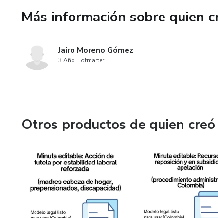
Más información sobre quien c
Jairo Moreno Gómez
3 Año Hotmarter
Otros productos de quien creó