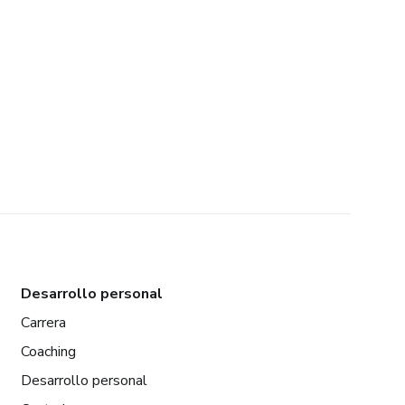
Desarrollo personal
Carrera
Coaching
Desarrollo personal