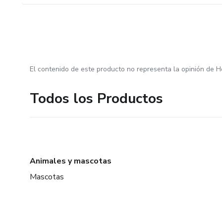
El contenido de este producto no representa la opinión de H
Todos los Productos
Animales y mascotas
Mascotas