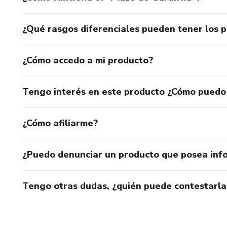
¿Qué rasgos diferenciales pueden tener los 
¿Cómo accedo a mi producto?
Tengo interés en este producto ¿Cómo puedo
¿Cómo afiliarme?
¿Puedo denunciar un producto que posea inf
Tengo otras dudas, ¿quién puede contestarla