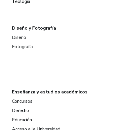
Teología
Diseño y Fotografía
Diseño
Fotografía
Enseñanza y estudios académicos
Concursos
Derecho
Educación
Acceso a la Universidad