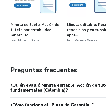
Minuta editable: Acción de
Minuta editable: Rec
tutela por estabilidad
reposición y en subsi
laboral re...
apel...
Jairo Moreno Gómez
Jairo Moreno Gómez
Preguntas frecuentes
¿Quién evaluó Minuta editable: Acción de tut
fundamentales (Colombia)?
¿Cómo funciona el “Plazo de Garantía”?