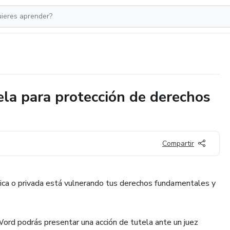
ela para protección de derechos
Compartir
ica o privada está vulnerando tus derechos fundamentales y
ord podrás presentar una acción de tutela ante un juez