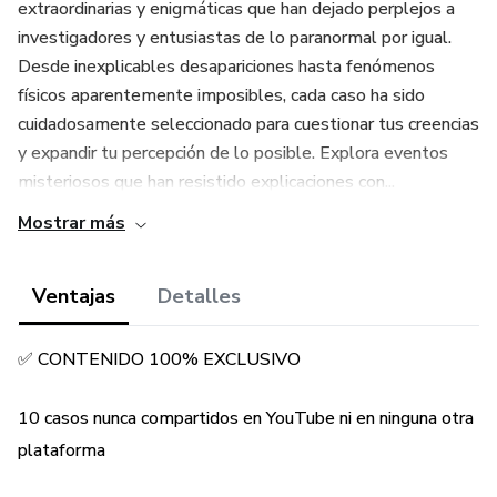
extraordinarias y enigmáticas que han dejado perplejos a
investigadores y entusiastas de lo paranormal por igual.
Desde inexplicables desapariciones hasta fenómenos
físicos aparentemente imposibles, cada caso ha sido
cuidadosamente seleccionado para cuestionar tus creencias
y expandir tu percepción de lo posible. Explora eventos
misteriosos que han resistido explicaciones con...
Mostrar más
Ventajas
Detalles
✅ CONTENIDO 100% EXCLUSIVO
10 casos nunca compartidos en YouTube ni en ninguna otra
plataforma