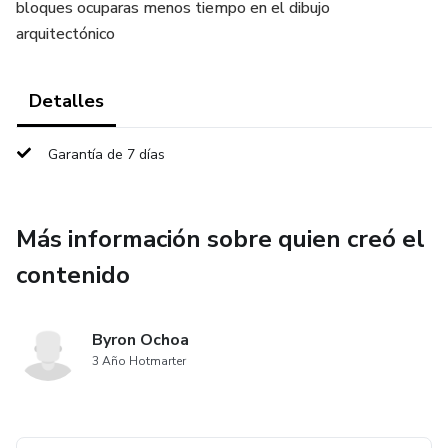
bloques ocuparas menos tiempo en el dibujo
arquitectónico
Detalles
Garantía de 7 días
Más información sobre quien creó el
contenido
Byron Ochoa
3 Año Hotmarter