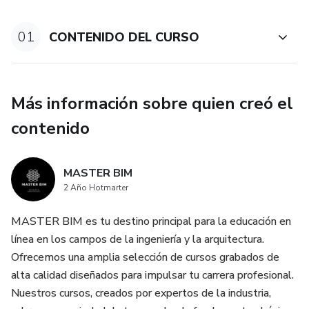
01
CONTENIDO DEL CURSO
Más información sobre quien creó el
contenido
MASTER BIM
2 Año Hotmarter
MASTER BIM es tu destino principal para la educación en
línea en los campos de la ingeniería y la arquitectura.
Ofrecemos una amplia selección de cursos grabados de
alta calidad diseñados para impulsar tu carrera profesional.
Nuestros cursos, creados por expertos de la industria,