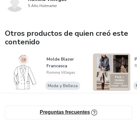
5 Año Hotmarter
Otros productos de quien creó este
contenido
Molde Blazer
Francesca
R
Romina Villegas
Moda y Belleza
Preguntas frecuentes