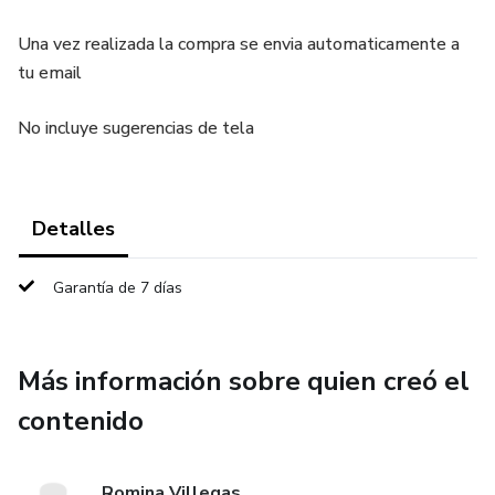
Una vez realizada la compra se envia automaticamente a
tu email
No incluye sugerencias de tela
Detalles
Garantía de 7 días
Más información sobre quien creó el
contenido
Romina Villegas