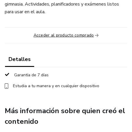
gimnasia. Actividades, planificadores y exámenes listos
para usar en el aula.
Acceder al producto comprado
Detalles
Garantía de 7 días
Estudia a tu manera y en cualquier dispositivo
Más información sobre quien creó el
contenido