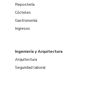
Repostería
Cócteles
Gastronomía
Ingresos
Ingeniería y Arquitectura
Arquitectura
Seguridad laboral