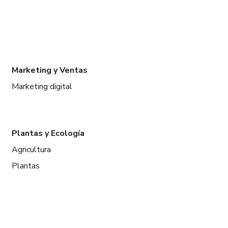
Marketing y Ventas
Marketing digital
Plantas y Ecología
Agricultura
Plantas