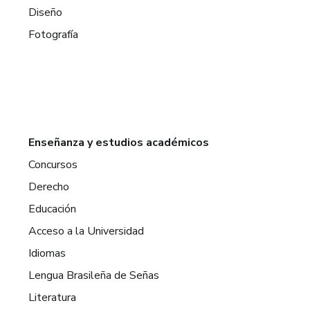
Diseño
Fotografía
Enseñanza y estudios académicos
Concursos
Derecho
Educación
Acceso a la Universidad
Idiomas
Lengua Brasileña de Señas
Literatura