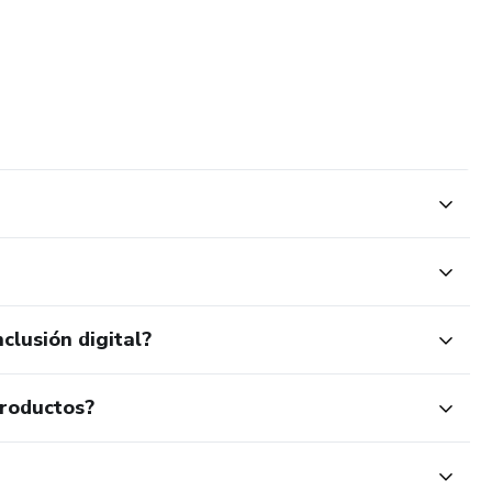
clusión digital?
productos?