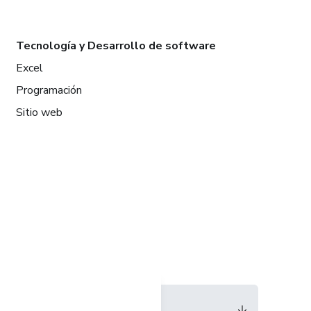
Tecnología y Desarrollo de software
Excel
Programación
Sitio web
Idioma
Español