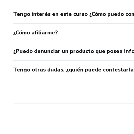
Tengo interés en este curso ¿Cómo puedo co
¿Cómo afiliarme?
¿Puedo denunciar un producto que posea inf
Tengo otras dudas, ¿quién puede contestarla