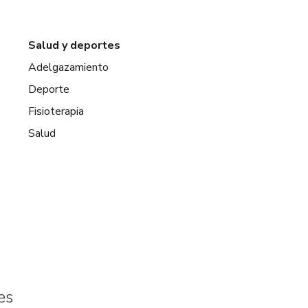
Salud y deportes
Adelgazamiento
Deporte
Fisioterapia
Salud