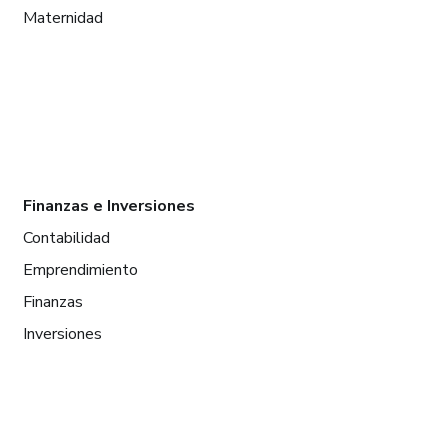
Maternidad
Finanzas e Inversiones
Contabilidad
Emprendimiento
Finanzas
Inversiones