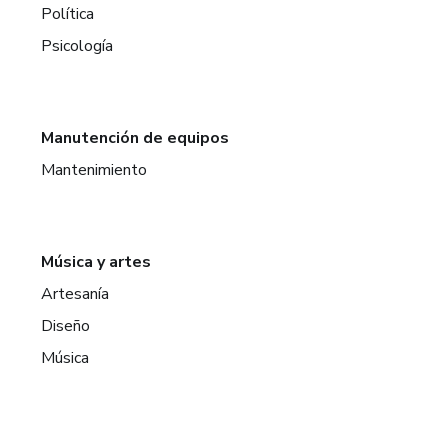
Política
Psicología
Manutención de equipos
Mantenimiento
Música y artes
Artesanía
Diseño
Música