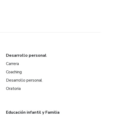
Desarrollo personal
Carrera
Coaching
Desarrollo personal
Oratoria
Educación infantil y Familia