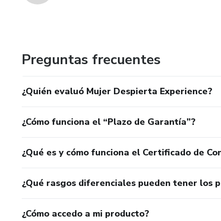
Preguntas frecuentes
¿Quién evaluó Mujer Despierta Experience?
¿Cómo funciona el “Plazo de Garantía”?
¿Qué es y cómo funciona el Certificado de Con
¿Qué rasgos diferenciales pueden tener los 
¿Cómo accedo a mi producto?