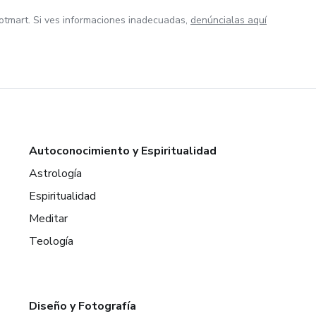
otmart. Si ves informaciones inadecuadas,
denúncialas aquí
Autoconocimiento y Espiritualidad
Astrología
Espiritualidad
Meditar
Teología
Diseño y Fotografía