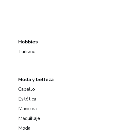
Hobbies
Turismo
Moda y belleza
Cabello
Estética
Manicura
Maquillaje
Moda