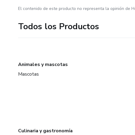
El contenido de este producto no representa la opinión de H
Todos los Productos
Animales y mascotas
Mascotas
Culinaria y gastronomía