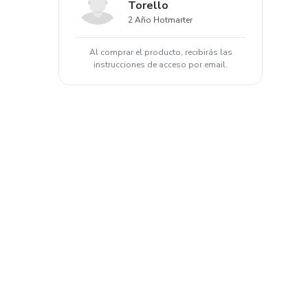
Torello
2 Año Hotmarter
Al comprar el producto, recibirás las
instrucciones de acceso por email.