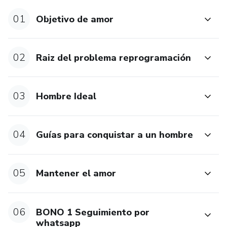
01
Objetivo de amor
02
Raiz del problema reprogramación
03
Hombre Ideal
04
Guías para conquistar a un hombre
05
Mantener el amor
06
BONO 1 Seguimiento por
whatsapp