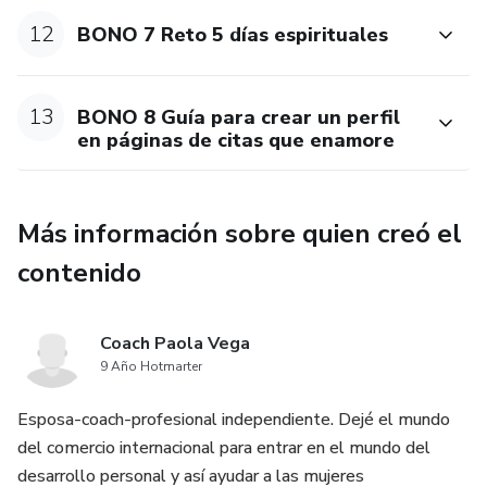
12
BONO 7 Reto 5 días espirituales
13
BONO 8 Guía para crear un perfil
en páginas de citas que enamore
Más información sobre quien creó el
contenido
Coach Paola Vega
9 Año Hotmarter
Esposa-coach-profesional independiente. Dejé el mundo
del comercio internacional para entrar en el mundo del
desarrollo personal y así ayudar a las mujeres