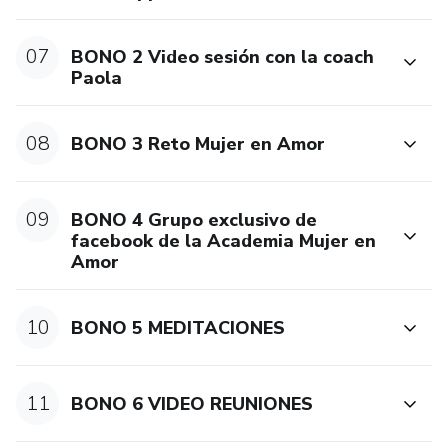
07
BONO 2 Video sesión con la coach
Paola
08
BONO 3 Reto Mujer en Amor
09
BONO 4 Grupo exclusivo de
facebook de la Academia Mujer en
Amor
10
BONO 5 MEDITACIONES
11
BONO 6 VIDEO REUNIONES