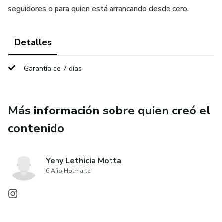
seguidores o para quien está arrancando desde cero.
Detalles
Garantía de 7 días
Más información sobre quien creó el
contenido
Yeny Lethicia Motta
6 Año Hotmarter