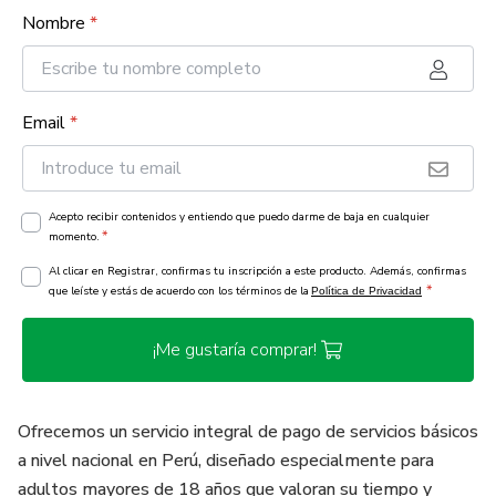
Nombre
*
Email
*
Acepto recibir contenidos y entiendo que puedo darme de baja en cualquier
*
momento.
Al clicar en Registrar, confirmas tu inscripción a este producto. Además, confirmas
*
que leíste y estás de acuerdo con los términos de la
Política de Privacidad
¡Me gustaría comprar!
Ofrecemos un servicio integral de pago de servicios básicos
a nivel nacional en Perú, diseñado especialmente para
adultos mayores de 18 años que valoran su tiempo y