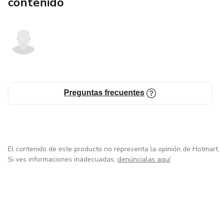
contenido
Preguntas frecuentes
El contenido de este producto no representa la opinión de Hotmart.
Si ves informaciones inadecuadas,
denúncialas aquí