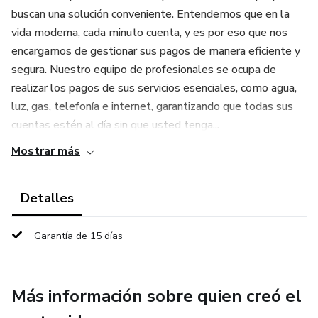
buscan una solución conveniente. Entendemos que en la
vida moderna, cada minuto cuenta, y es por eso que nos
encargamos de gestionar sus pagos de manera eficiente y
segura. Nuestro equipo de profesionales se ocupa de
realizar los pagos de sus servicios esenciales, como agua,
luz, gas, telefonía e internet, garantizando que todas sus
cuentas estén al día sin que usted tenga...
Mostrar más
Detalles
Garantía de 15 días
Más información sobre quien creó el