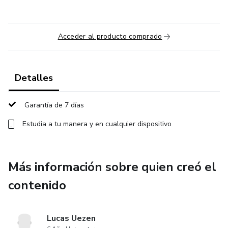
Acceder al producto comprado
Detalles
Garantía de 7 días
Estudia a tu manera y en cualquier dispositivo
Más información sobre quien creó el
contenido
Lucas Uezen