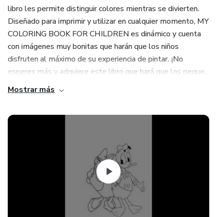
libro les permite distinguir colores mientras se divierten.
Diseñado para imprimir y utilizar en cualquier momento, MY
COLORING BOOK FOR CHILDREN es dinámico y cuenta
con imágenes muy bonitas que harán que los niños
disfruten al máximo de su experiencia de pintar. ¡No
esperes más y adquiere este libro que hará que los peque...
Mostrar más