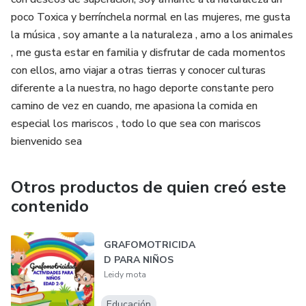
poco Toxica y berrínchela normal en las mujeres, me gusta
la música , soy amante a la naturaleza , amo a los animales
, me gusta estar en familia y disfrutar de cada momentos
con ellos, amo viajar a otras tierras y conocer culturas
diferente a la nuestra, no hago deporte constante pero
camino de vez en cuando, me apasiona la comida en
especial los mariscos , todo lo que sea con mariscos
bienvenido sea
Otros productos de quien creó este
contenido
GRAFOMOTRICIDA
D PARA NIÑOS
Leidy mota
Educación